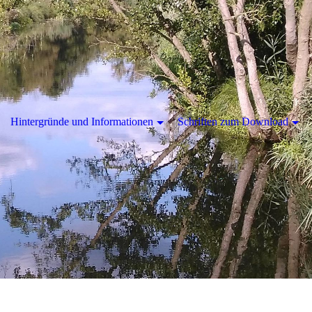
Hintergründe und Informationen
Schriften zum Download