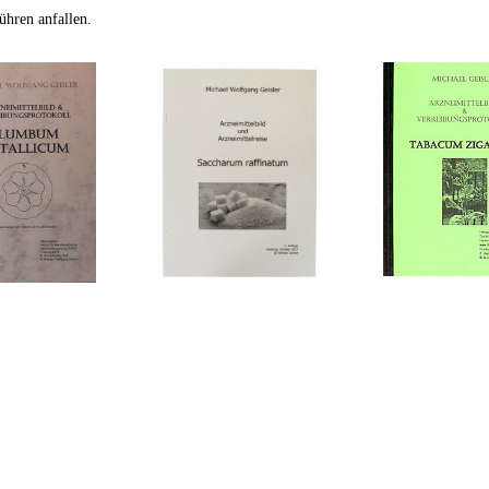
ühren anfallen.