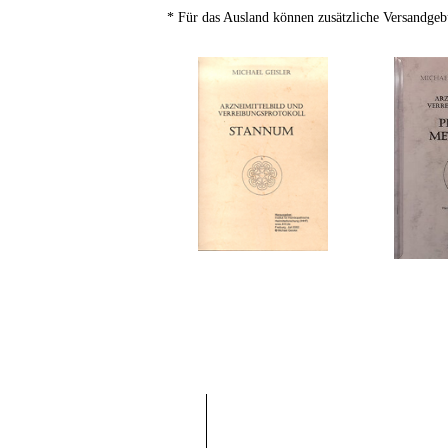
* Für das Ausland können zusätzliche Versandgeb