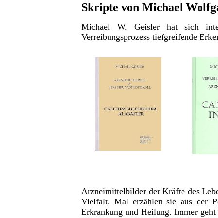
Skripte von Michael Wolfg
Michael W. Geisler hat sich int
Verreibungsprozess tiefgreifende Erke
Arzneimittelbilder der Kräfte des Leb
Vielfalt. Mal erzählen sie aus der 
Erkrankung und Heilung. Immer geht 