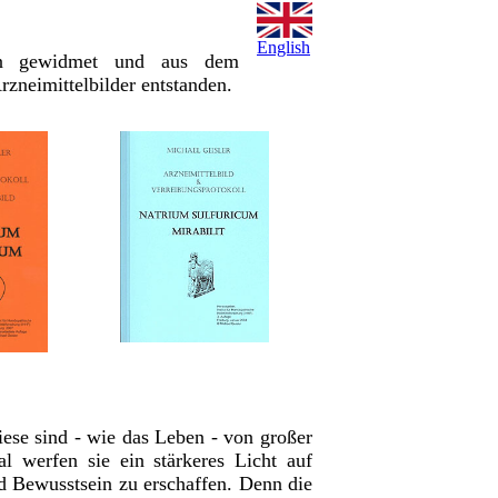
English
eien gewidmet und aus dem
rzneimittelbilder entstanden.
iese sind - wie das Leben - von großer
l werfen sie ein stärkeres Licht auf
 Bewusstsein zu erschaffen. Denn die