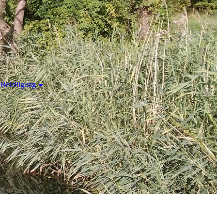
Beteiligung